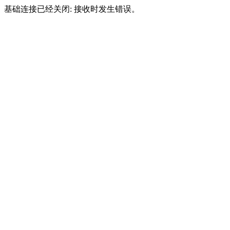
基础连接已经关闭: 接收时发生错误。